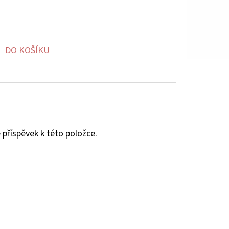
DO KOŠÍKU
 příspěvek k této položce.